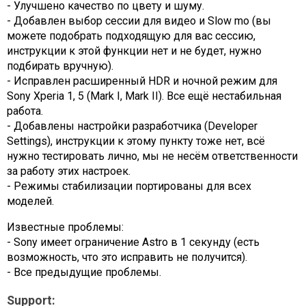
- Улучшено качество по цвету и шуму.
- Добавлен выбор сессии для видео и Slow mo (вы
можете подобрать подходящую для вас сессию,
инструкции к этой функции нет и не будет, нужно
подбирать вручную).
- Исправлен расширенный HDR и ночной режим для
Sony Xperia 1, 5 (Mark I, Mark II). Все ещё нестабильная
работа.
- Добавлены настройки разработчика (Developer
Settings), инструкции к этому пункту тоже нет, всё
нужно тестировать лично, мы не несём ответственности
за работу этих настроек.
- Режимы стабилизации портированы для всех
моделей.
Известные проблемы:
- Sony имеет ограничение Astro в 1 секунду (есть
возможность, что это исправить не получится).
- Все предыдущие проблемы.
Support: