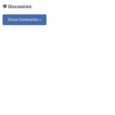
💬 Discussion:
Show Comments »