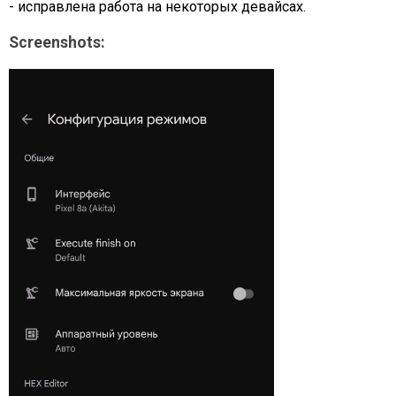
- исправлена работа на некоторых девайсах.
Screenshots: