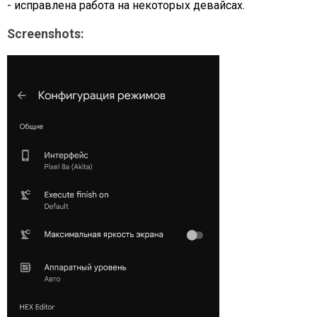
- исправлена работа на некоторых девайсах.
Screenshots: