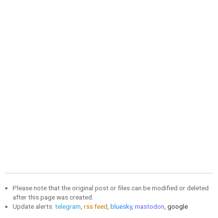
Please note that the original post or files can be modified or deleted
after this page was created.
Update alerts:
telegram
,
rss feed
,
bluesky
,
mastodon
,
google