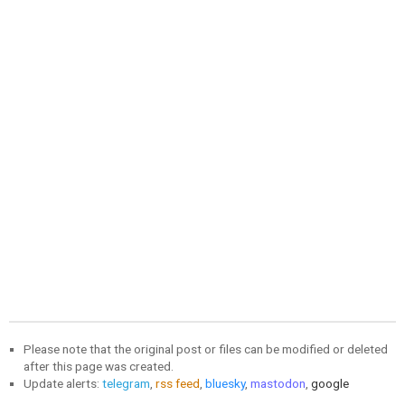
Please note that the original post or files can be modified or deleted
after this page was created.
Update alerts:
telegram
,
rss feed
,
bluesky
,
mastodon
,
google