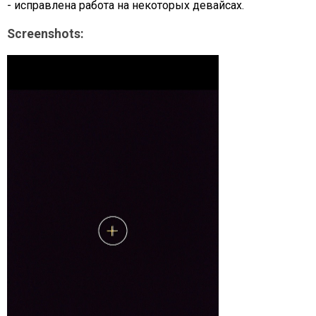
- исправлена работа на некоторых девайсах.
Screenshots: