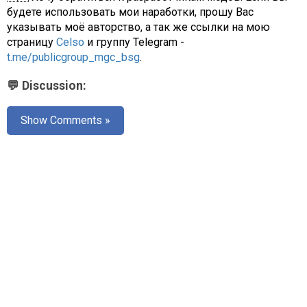
будете использовать мои наработки, прошу Вас
указывать моё авторство, а так же ссылки на мою
страницу
Celso
и группу Telegram -
t.me/publicgroup_mgc_bsg
.
💬 Discussion:
Show Comments »