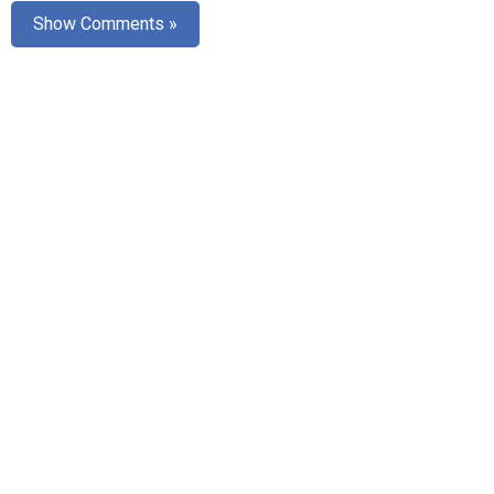
Show Comments »