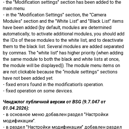
- the "Modification settings" section has been added to the
main menu.
- in the "Modification Settings" section, the "Camera
Modules" section and the "White List" and "Black List" items
have been added (by default, modules are determined
automatically; to activate additional modules, you should add
the IDs of these modules to the white list, and to deactivate
them to the black list. Several modules are added separated
by commas. The "white list" has higher priority (when adding
the same module to both the black and white lists at once,
the module will be displayed)). The module menu items on
are not clickable because the “module settings” sections
have not been added yet.
- fixed errors found in the modification's operation.
- fixed operation on some devices.
Ченджлог публичной версии от BSG (9.7.047 от
01.04.2026):
- в основное меню добавлен раздел "Настройки
модификации".
- в раздел "Настройки модификации" добавлен раздел