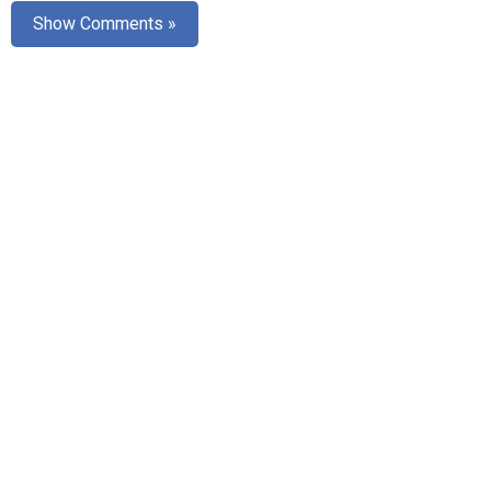
Show Comments »