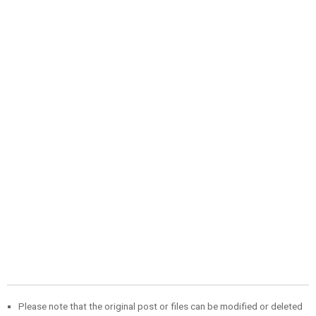
Please note that the original post or files can be modified or deleted