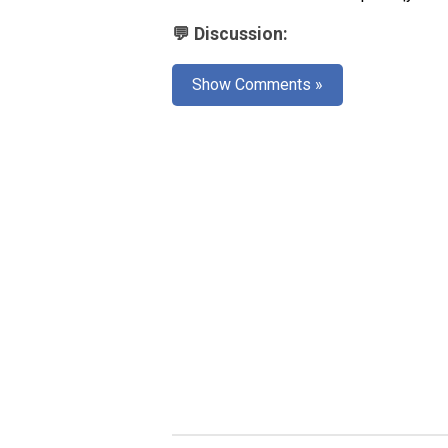
💬 Discussion:
Show Comments »