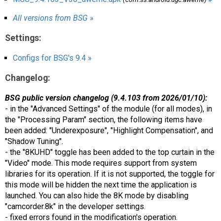
All versions from BSG »
Settings:
Configs for BSG's 9.4 »
Changelog:
BSG public version changelog (9.4.103 from 2026/01/10):
- in the "Advanced Settings" of the module (for all modes), in
the "Processing Param" section, the following items have
been added: "Underexposure", "Highlight Compensation", and
"Shadow Tuning".
- the "8KUHD" toggle has been added to the top curtain in the
"Video" mode. This mode requires support from system
libraries for its operation. If it is not supported, the toggle for
this mode will be hidden the next time the application is
launched. You can also hide the 8K mode by disabling
"camcorder.8k" in the developer settings.
- fixed errors found in the modification's operation.