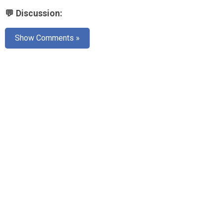
💬 Discussion:
Show Comments »