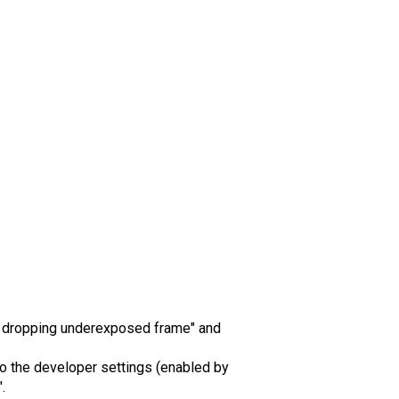
ble dropping underexposed frame" and
 the developer settings (enabled by
.