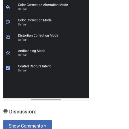
💬 Discussion:
Show Comments »