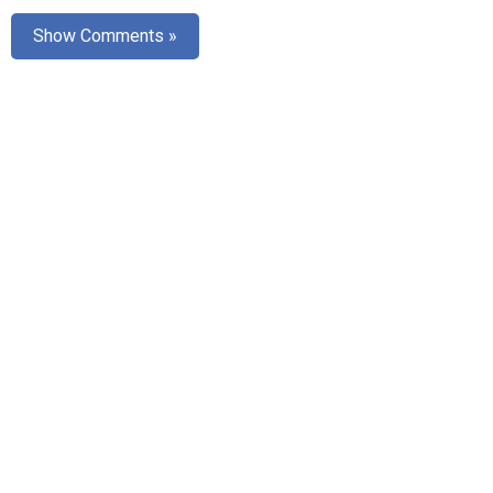
Show Comments »