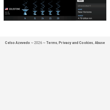
Celso Azevedo
~ 2026 ~
Terms
,
Privacy and Cookies
,
Abuse